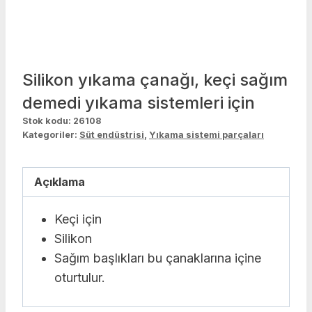
Silikon yıkama çanağı, keçi sağım
demedi yıkama sistemleri için
Stok kodu:
26108
Kategoriler:
Süt endüstrisi
,
Yıkama sistemi parçaları
Açıklama
Keçi için
Silikon
Sağım başlıkları bu çanaklarına içine
oturtulur.