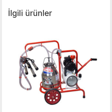
İlgili ürünler