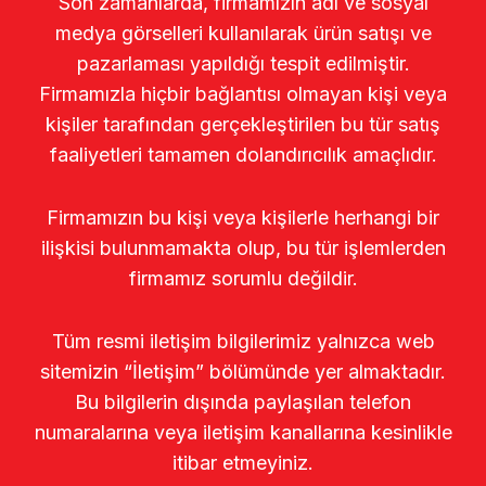
Son zamanlarda, firmamızın adı ve sosyal
medya görselleri kullanılarak ürün satışı ve
pazarlaması yapıldığı tespit edilmiştir.
Firmamızla hiçbir bağlantısı olmayan kişi veya
kişiler tarafından gerçekleştirilen bu tür satış
faaliyetleri tamamen dolandırıcılık amaçlıdır.
Firmamızın bu kişi veya kişilerle herhangi bir
ilişkisi bulunmamakta olup, bu tür işlemlerden
firmamız sorumlu değildir.
Tüm resmi iletişim bilgilerimiz yalnızca web
sitemizin “İletişim” bölümünde yer almaktadır.
Bu bilgilerin dışında paylaşılan telefon
numaralarına veya iletişim kanallarına kesinlikle
itibar etmeyiniz.