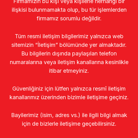
Firmamızın bu kişi veya kişilerle herhangi bir
ilişkisi bulunmamakta olup, bu tür işlemlerden
firmamız sorumlu değildir.
Tüm resmi iletişim bilgilerimiz yalnızca web
sitemizin “İletişim” bölümünde yer almaktadır.
Bu bilgilerin dışında paylaşılan telefon
numaralarına veya iletişim kanallarına kesinlikle
itibar etmeyiniz.
Güvenliğiniz için lütfen yalnızca resmî iletişim
kanallarımız üzerinden bizimle iletişime geçiniz.
Bayilerimiz (isim, adres vs.) ile ilgili bilgi almak
için de bizlerle iletişime geçebilirsiniz.