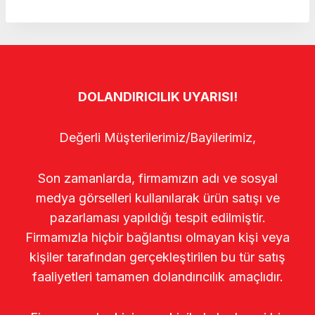
DOLANDIRICILIK UYARISI!
Değerli Müşterilerimiz/Bayilerimiz,
Son zamanlarda, firmamızın adı ve sosyal
medya görselleri kullanılarak ürün satışı ve
pazarlaması yapıldığı tespit edilmiştir.
Firmamızla hiçbir bağlantısı olmayan kişi veya
kişiler tarafından gerçekleştirilen bu tür satış
faaliyetleri tamamen dolandırıcılık amaçlıdır.