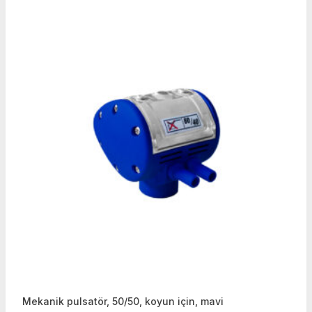
Mekanik pulsatör, 50/50, koyun için, mavi