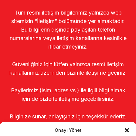
Tüm resmi iletişim bilgilerimiz yalnızca web
sitemizin “İletişim” bölümünde yer almaktadır.
Bu bilgilerin dışında paylaşılan telefon
numaralarına veya iletişim kanallarına kesinlikle
itibar etmeyiniz.
Güvenliğiniz için lütfen yalnızca resmî iletişim
kanallarımız üzerinden bizimle iletişime geçiniz.
Bayilerimiz (isim, adres vs.) ile ilgili bilgi almak
için de bizlerle iletişime geçebilirsiniz.
Bilginize sunar, anlayışınız için teşekkür ederiz.
Onayı Yönet