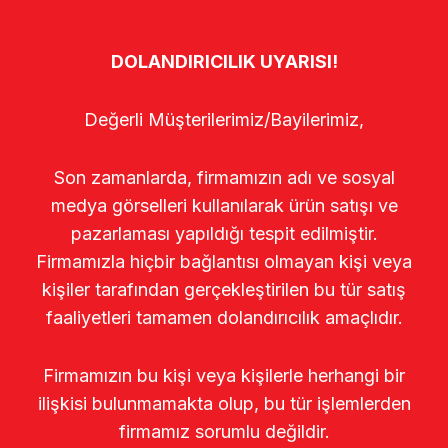
DOLANDIRICILIK UYARISI!
Değerli Müşterilerimiz/Bayilerimiz,
Son zamanlarda, firmamızın adı ve sosyal
medya görselleri kullanılarak ürün satışı ve
pazarlaması yapıldığı tespit edilmiştir.
Firmamızla hiçbir bağlantısı olmayan kişi veya
kişiler tarafından gerçekleştirilen bu tür satış
faaliyetleri tamamen dolandırıcılık amaçlıdır.
Firmamızın bu kişi veya kişilerle herhangi bir
ilişkisi bulunmamakta olup, bu tür işlemlerden
firmamız sorumlu değildir.