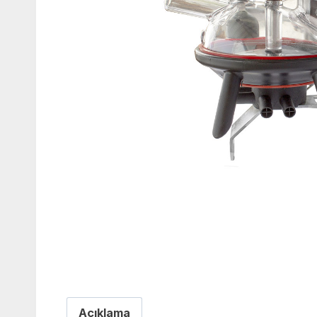
Açıklama