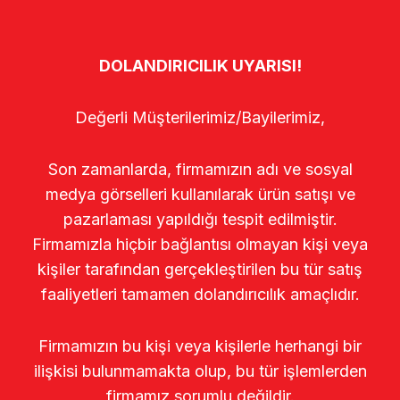
DOLANDIRICILIK UYARISI!
Değerli Müşterilerimiz/Bayilerimiz,
Son zamanlarda, firmamızın adı ve sosyal
medya görselleri kullanılarak ürün satışı ve
pazarlaması yapıldığı tespit edilmiştir.
Firmamızla hiçbir bağlantısı olmayan kişi veya
kişiler tarafından gerçekleştirilen bu tür satış
faaliyetleri tamamen dolandırıcılık amaçlıdır.
Firmamızın bu kişi veya kişilerle herhangi bir
ilişkisi bulunmamakta olup, bu tür işlemlerden
firmamız sorumlu değildir.