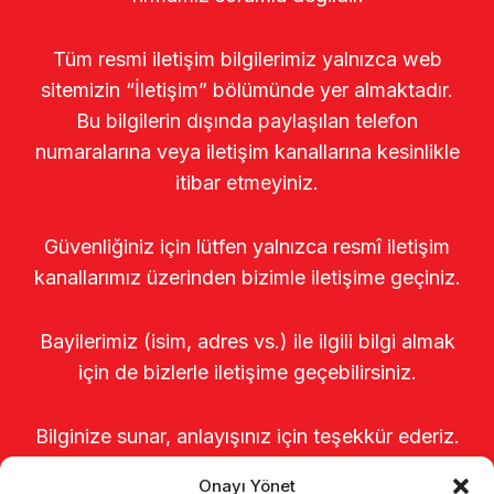
Tüm resmi iletişim bilgilerimiz yalnızca web
sitemizin “İletişim” bölümünde yer almaktadır.
Bu bilgilerin dışında paylaşılan telefon
numaralarına veya iletişim kanallarına kesinlikle
itibar etmeyiniz.
Güvenliğiniz için lütfen yalnızca resmî iletişim
kanallarımız üzerinden bizimle iletişime geçiniz.
Bayilerimiz (isim, adres vs.) ile ilgili bilgi almak
için de bizlerle iletişime geçebilirsiniz.
Bilginize sunar, anlayışınız için teşekkür ederiz.
Onayı Yönet