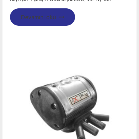
Devamını oku