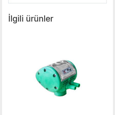
İlgili ürünler