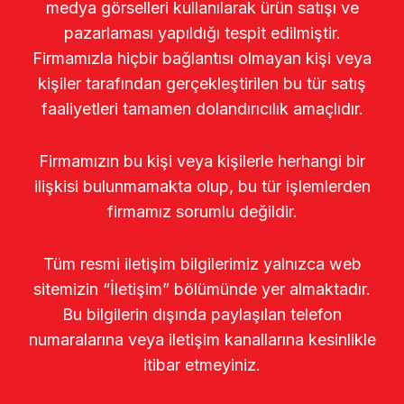
medya görselleri kullanılarak ürün satışı ve
pazarlaması yapıldığı tespit edilmiştir.
Firmamızla hiçbir bağlantısı olmayan kişi veya
kişiler tarafından gerçekleştirilen bu tür satış
faaliyetleri tamamen dolandırıcılık amaçlıdır.
Firmamızın bu kişi veya kişilerle herhangi bir
ilişkisi bulunmamakta olup, bu tür işlemlerden
firmamız sorumlu değildir.
Tüm resmi iletişim bilgilerimiz yalnızca web
sitemizin “İletişim” bölümünde yer almaktadır.
Bu bilgilerin dışında paylaşılan telefon
numaralarına veya iletişim kanallarına kesinlikle
itibar etmeyiniz.