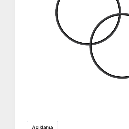
Açıklama