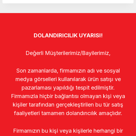
DOLANDIRICILIK UYARISI!
Değerli Müşterilerimiz/Bayilerimiz,
Son zamanlarda, firmamızın adı ve sosyal
medya görselleri kullanılarak ürün satışı ve
pazarlaması yapıldığı tespit edilmiştir.
Firmamızla hiçbir bağlantısı olmayan kişi veya
kişiler tarafından gerçekleştirilen bu tür satış
faaliyetleri tamamen dolandırıcılık amaçlıdır.
Firmamızın bu kişi veya kişilerle herhangi bir