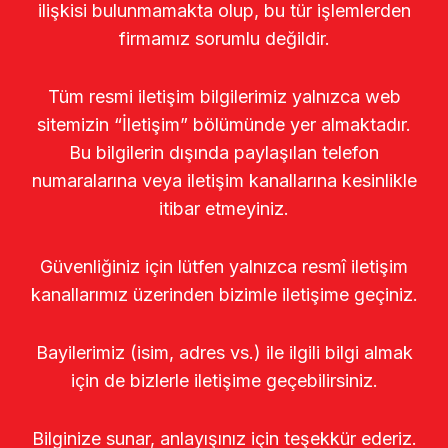
ilişkisi bulunmamakta olup, bu tür işlemlerden
firmamız sorumlu değildir.
Tüm resmi iletişim bilgilerimiz yalnızca web
sitemizin “İletişim” bölümünde yer almaktadır.
Bu bilgilerin dışında paylaşılan telefon
numaralarına veya iletişim kanallarına kesinlikle
itibar etmeyiniz.
Güvenliğiniz için lütfen yalnızca resmî iletişim
kanallarımız üzerinden bizimle iletişime geçiniz.
Bayilerimiz (isim, adres vs.) ile ilgili bilgi almak
için de bizlerle iletişime geçebilirsiniz.
Bilginize sunar, anlayışınız için teşekkür ederiz.