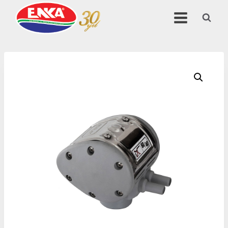
Skip
to
content