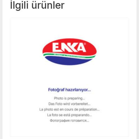
İlgili ürünler