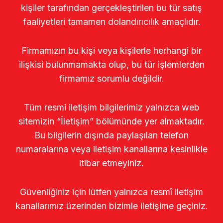
kişiler tarafından gerçekleştirilen bu tür satış
faaliyetleri tamamen dolandırıcılık amaçlıdır.
Firmamızın bu kişi veya kişilerle herhangi bir
ilişkisi bulunmamakta olup, bu tür işlemlerden
firmamız sorumlu değildir.
Tüm resmi iletişim bilgilerimiz yalnızca web
sitemizin “İletişim” bölümünde yer almaktadır.
Bu bilgilerin dışında paylaşılan telefon
numaralarına veya iletişim kanallarına kesinlikle
itibar etmeyiniz.
Güvenliğiniz için lütfen yalnızca resmî iletişim
kanallarımız üzerinden bizimle iletişime geçiniz.