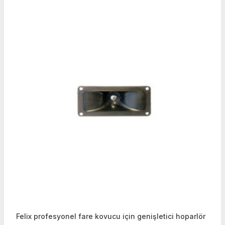
Felix profesyonel fare kovucu için genişletici hoparlör