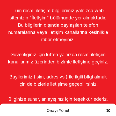
Tüm resmi iletişim bilgilerimiz yalnızca web
sitemizin “İletişim” bölümünde yer almaktadır.
Bu bilgilerin dışında paylaşılan telefon
numaralarına veya iletişim kanallarına kesinlikle
itibar etmeyiniz.
Güvenliğiniz için lütfen yalnızca resmî iletişim
kanallarımız üzerinden bizimle iletişime geçiniz.
Bayilerimiz (isim, adres vs.) ile ilgili bilgi almak
için de bizlerle iletişime geçebilirsiniz.
Bilginize sunar, anlayışınız için teşekkür ederiz.
Onayı Yönet