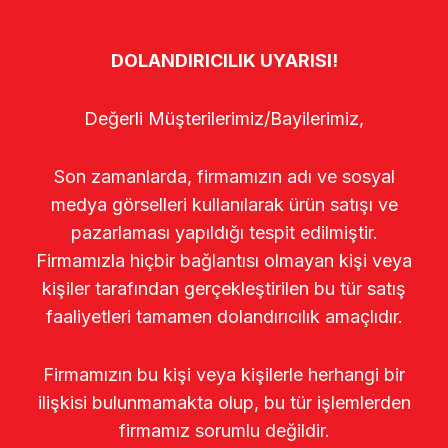
DOLANDIRICILIK UYARISI!
Değerli Müşterilerimiz/Bayilerimiz,
Son zamanlarda, firmamızın adı ve sosyal
medya görselleri kullanılarak ürün satışı ve
pazarlaması yapıldığı tespit edilmiştir.
Firmamızla hiçbir bağlantısı olmayan kişi veya
kişiler tarafından gerçekleştirilen bu tür satış
faaliyetleri tamamen dolandırıcılık amaçlıdır.
Firmamızın bu kişi veya kişilerle herhangi bir
ilişkisi bulunmamakta olup, bu tür işlemlerden
firmamız sorumlu değildir.