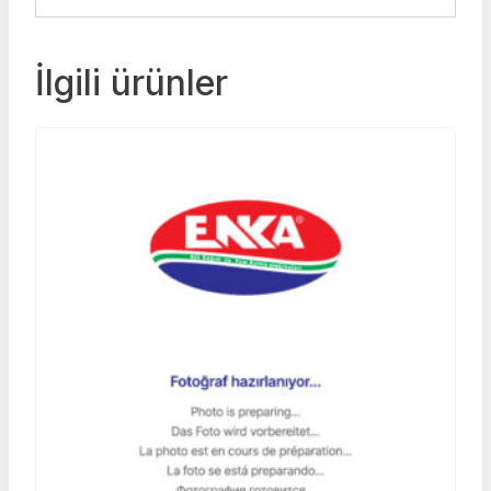
İlgili ürünler