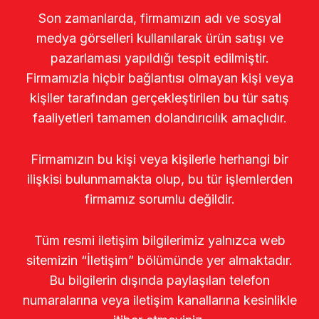
Son zamanlarda, firmamızın adı ve sosyal
medya görselleri kullanılarak ürün satışı ve
pazarlaması yapıldığı tespit edilmiştir.
Firmamızla hiçbir bağlantısı olmayan kişi veya
kişiler tarafından gerçekleştirilen bu tür satış
faaliyetleri tamamen dolandırıcılık amaçlıdır.
Firmamızın bu kişi veya kişilerle herhangi bir
ilişkisi bulunmamakta olup, bu tür işlemlerden
firmamız sorumlu değildir.
Tüm resmi iletişim bilgilerimiz yalnızca web
sitemizin “İletişim” bölümünde yer almaktadır.
Bu bilgilerin dışında paylaşılan telefon
numaralarına veya iletişim kanallarına kesinlikle