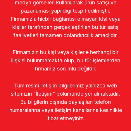
medya görselleri kullanılarak ürün satışı ve
pazarlaması yapıldığı tespit edilmiştir.
Firmamızla hiçbir bağlantısı olmayan kişi veya
kişiler tarafından gerçekleştirilen bu tür satış
faaliyetleri tamamen dolandırıcılık amaçlıdır.
Firmamızın bu kişi veya kişilerle herhangi bir
ilişkisi bulunmamakta olup, bu tür işlemlerden
firmamız sorumlu değildir.
Tüm resmi iletişim bilgilerimiz yalnızca web
sitemizin “İletişim” bölümünde yer almaktadır.
Bu bilgilerin dışında paylaşılan telefon
numaralarına veya iletişim kanallarına kesinlikle
itibar etmeyiniz.