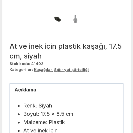
At ve inek için plastik kaşağı, 17.5
cm, siyah
Stok kodu:
41402
Kategoriler:
Kaşağılar
,
Sığır yetiştiriciliği
Açıklama
Renk: Siyah
Boyut: 17.5 x 8.5 cm
Malzeme: Plastik
At ve inek için