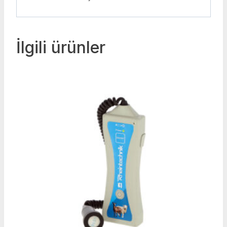
İlgili ürünler