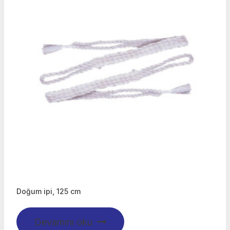
Doğum ipi, 125 cm
Devamını oku