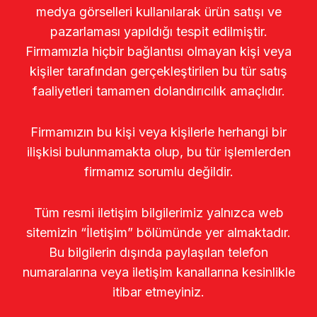
medya görselleri kullanılarak ürün satışı ve
pazarlaması yapıldığı tespit edilmiştir.
Firmamızla hiçbir bağlantısı olmayan kişi veya
kişiler tarafından gerçekleştirilen bu tür satış
faaliyetleri tamamen dolandırıcılık amaçlıdır.
Firmamızın bu kişi veya kişilerle herhangi bir
ilişkisi bulunmamakta olup, bu tür işlemlerden
firmamız sorumlu değildir.
Tüm resmi iletişim bilgilerimiz yalnızca web
sitemizin “İletişim” bölümünde yer almaktadır.
Bu bilgilerin dışında paylaşılan telefon
numaralarına veya iletişim kanallarına kesinlikle
itibar etmeyiniz.