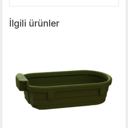
İlgili ürünler