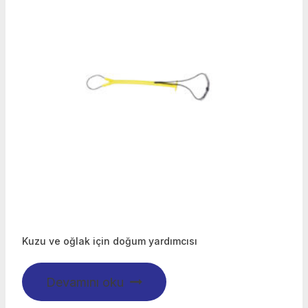
Kuzu ve oğlak için doğum yardımcısı
Devamını oku