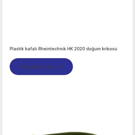
Plastik kafalı Rheintechnik HK 2020 doğum krikosu
Devamını oku