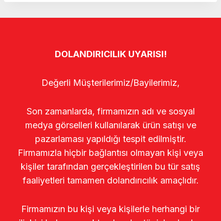
DOLANDIRICILIK UYARISI!
Değerli Müşterilerimiz/Bayilerimiz,
Son zamanlarda, firmamızın adı ve sosyal
medya görselleri kullanılarak ürün satışı ve
pazarlaması yapıldığı tespit edilmiştir.
Firmamızla hiçbir bağlantısı olmayan kişi veya
kişiler tarafından gerçekleştirilen bu tür satış
faaliyetleri tamamen dolandırıcılık amaçlıdır.
Firmamızın bu kişi veya kişilerle herhangi bir