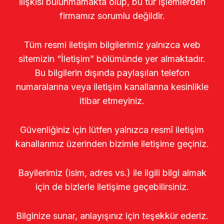
ilişkisi bulunmamakta olup, bu tür işlemlerden
firmamız sorumlu değildir.
Tüm resmi iletişim bilgilerimiz yalnızca web
sitemizin “İletişim” bölümünde yer almaktadır.
Bu bilgilerin dışında paylaşılan telefon
numaralarına veya iletişim kanallarına kesinlikle
itibar etmeyiniz.
Güvenliğiniz için lütfen yalnızca resmî iletişim
kanallarımız üzerinden bizimle iletişime geçiniz.
Bayilerimiz (isim, adres vs.) ile ilgili bilgi almak
için de bizlerle iletişime geçebilirsiniz.
Bilginize sunar, anlayışınız için teşekkür ederiz.