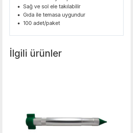
Sağ ve sol ele takılabilir
Gıda ile temasa uygundur
100 adet/paket
İlgili ürünler