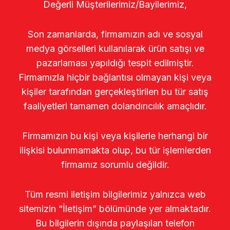
Değerli Müşterilerimiz/Bayilerimiz,
Son zamanlarda, firmamızın adı ve sosyal
medya görselleri kullanılarak ürün satışı ve
pazarlaması yapıldığı tespit edilmiştir.
Firmamızla hiçbir bağlantısı olmayan kişi veya
kişiler tarafından gerçekleştirilen bu tür satış
faaliyetleri tamamen dolandırıcılık amaçlıdır.
Firmamızın bu kişi veya kişilerle herhangi bir
ilişkisi bulunmamakta olup, bu tür işlemlerden
firmamız sorumlu değildir.
Tüm resmi iletişim bilgilerimiz yalnızca web
sitemizin “İletişim” bölümünde yer almaktadır.
Bu bilgilerin dışında paylaşılan telefon