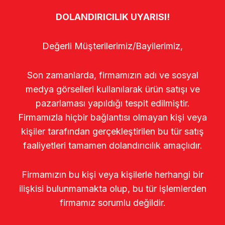
DOLANDIRICILIK UYARISI!
Değerli Müşterilerimiz/Bayilerimiz,
Son zamanlarda, firmamızın adı ve sosyal
medya görselleri kullanılarak ürün satışı ve
pazarlaması yapıldığı tespit edilmiştir.
Firmamızla hiçbir bağlantısı olmayan kişi veya
kişiler tarafından gerçekleştirilen bu tür satış
faaliyetleri tamamen dolandırıcılık amaçlıdır.
Firmamızın bu kişi veya kişilerle herhangi bir
ilişkisi bulunmamakta olup, bu tür işlemlerden
firmamız sorumlu değildir.