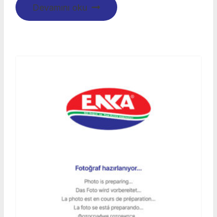
Devamını oku