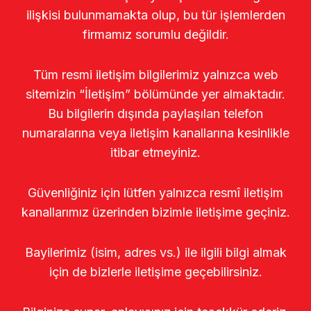
ilişkisi bulunmamakta olup, bu tür işlemlerden
firmamız sorumlu değildir.
Tüm resmi iletişim bilgilerimiz yalnızca web
sitemizin “İletişim” bölümünde yer almaktadır.
Bu bilgilerin dışında paylaşılan telefon
numaralarına veya iletişim kanallarına kesinlikle
itibar etmeyiniz.
Güvenliğiniz için lütfen yalnızca resmî iletişim
kanallarımız üzerinden bizimle iletişime geçiniz.
Bayilerimiz (isim, adres vs.) ile ilgili bilgi almak
için de bizlerle iletişime geçebilirsiniz.