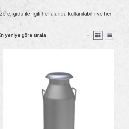
e, gıda ile ilgili her alanda kullanılabilir ve her