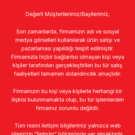
Değerli Müşterilerimiz/Bayilerimiz,
Son zamanlarda, firmamızın adı ve sosyal
medya görselleri kullanılarak ürün satışı ve
pazarlaması yapıldığı tespit edilmiştir.
Firmamızla hiçbir bağlantısı olmayan kişi veya
kişiler tarafından gerçekleştirilen bu tür satış
faaliyetleri tamamen dolandırıcılık amaçlıdır.
Firmamızın bu kişi veya kişilerle herhangi bir
ilişkisi bulunmamakta olup, bu tür işlemlerden
firmamız sorumlu değildir.
Tüm resmi iletişim bilgilerimiz yalnızca web
sitemizin “İletişim” bölümünde yer almaktadır.