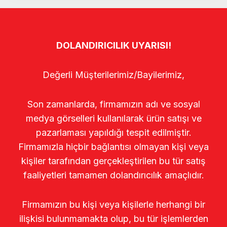
DOLANDIRICILIK UYARISI!
Değerli Müşterilerimiz/Bayilerimiz,
Son zamanlarda, firmamızın adı ve sosyal
medya görselleri kullanılarak ürün satışı ve
pazarlaması yapıldığı tespit edilmiştir.
Firmamızla hiçbir bağlantısı olmayan kişi veya
kişiler tarafından gerçekleştirilen bu tür satış
faaliyetleri tamamen dolandırıcılık amaçlıdır.
Firmamızın bu kişi veya kişilerle herhangi bir
ilişkisi bulunmamakta olup, bu tür işlemlerden