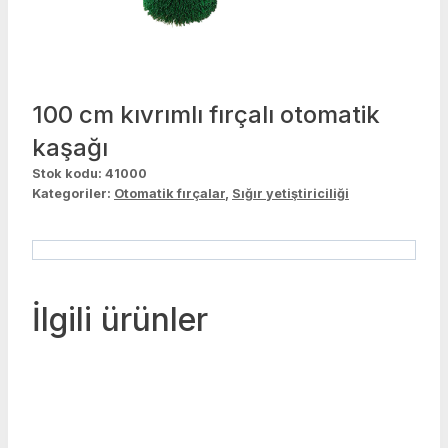
100 cm kıvrımlı fırçalı otomatik
kaşağı
Stok kodu:
41000
Kategoriler:
Otomatik fırçalar
,
Sığır yetiştiriciliği
İlgili ürünler