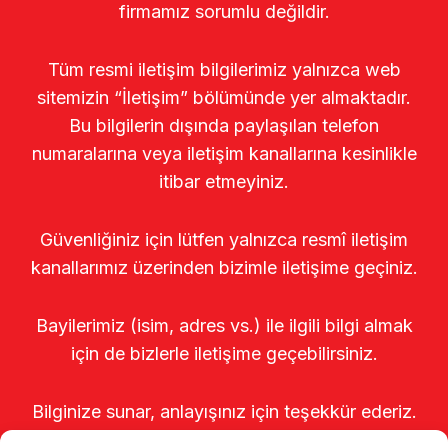
firmamız sorumlu değildir.
Tüm resmi iletişim bilgilerimiz yalnızca web
sitemizin “İletişim” bölümünde yer almaktadır.
Bu bilgilerin dışında paylaşılan telefon
numaralarına veya iletişim kanallarına kesinlikle
itibar etmeyiniz.
Güvenliğiniz için lütfen yalnızca resmî iletişim
kanallarımız üzerinden bizimle iletişime geçiniz.
Bayilerimiz (isim, adres vs.) ile ilgili bilgi almak
için de bizlerle iletişime geçebilirsiniz.
Bilginize sunar, anlayışınız için teşekkür ederiz.