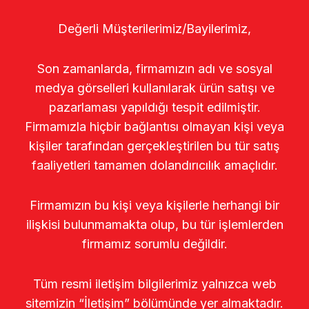
Değerli Müşterilerimiz/Bayilerimiz,
Son zamanlarda, firmamızın adı ve sosyal
medya görselleri kullanılarak ürün satışı ve
pazarlaması yapıldığı tespit edilmiştir.
Firmamızla hiçbir bağlantısı olmayan kişi veya
kişiler tarafından gerçekleştirilen bu tür satış
faaliyetleri tamamen dolandırıcılık amaçlıdır.
Firmamızın bu kişi veya kişilerle herhangi bir
ilişkisi bulunmamakta olup, bu tür işlemlerden
firmamız sorumlu değildir.
Tüm resmi iletişim bilgilerimiz yalnızca web
sitemizin “İletişim” bölümünde yer almaktadır.