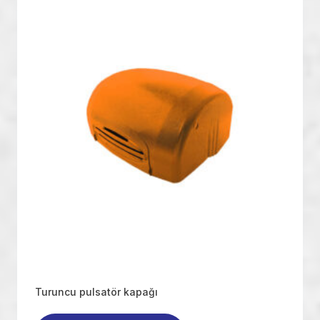
Turuncu pulsatör kapağı