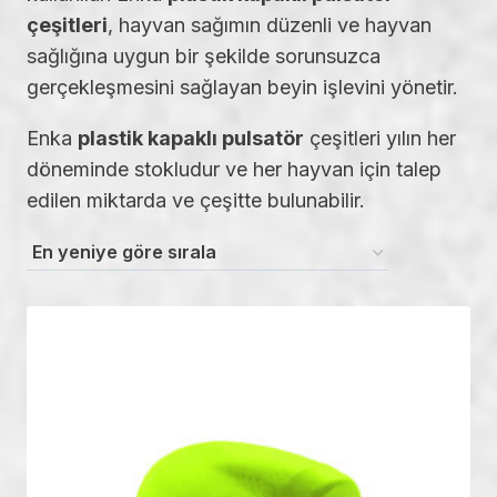
çeşitleri
, hayvan sağımın düzenli ve hayvan
sağlığına uygun bir şekilde sorunsuzca
gerçekleşmesini sağlayan beyin işlevini yönetir.
Enka
plastik kapaklı pulsatör
çeşitleri yılın her
döneminde stokludur ve her hayvan için talep
edilen miktarda ve çeşitte bulunabilir.