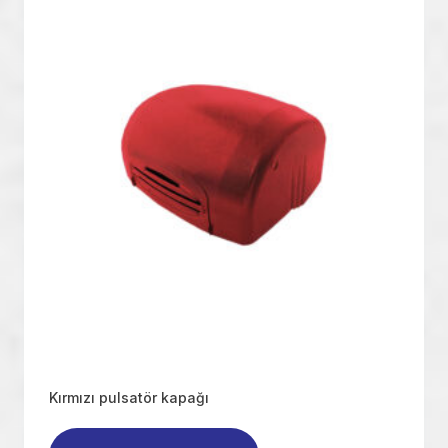
Kırmızı pulsatör kapağı