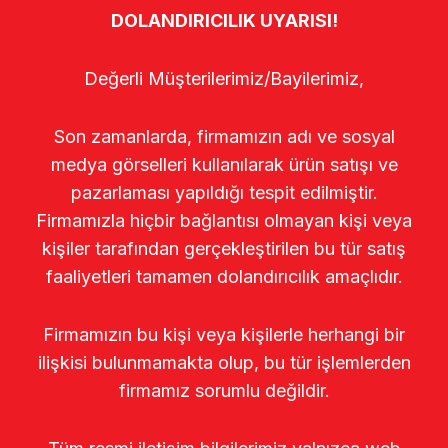
DOLANDIRICILIK UYARISI!
Değerli Müşterilerimiz/Bayilerimiz,
Son zamanlarda, firmamızın adı ve sosyal
medya görselleri kullanılarak ürün satışı ve
pazarlaması yapıldığı tespit edilmiştir.
Firmamızla hiçbir bağlantısı olmayan kişi veya
kişiler tarafından gerçekleştirilen bu tür satış
faaliyetleri tamamen dolandırıcılık amaçlıdır.
Firmamızın bu kişi veya kişilerle herhangi bir
ilişkisi bulunmamakta olup, bu tür işlemlerden
firmamız sorumlu değildir.