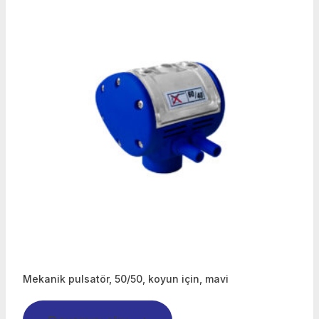
Mekanik pulsatör, 50/50, koyun için, mavi