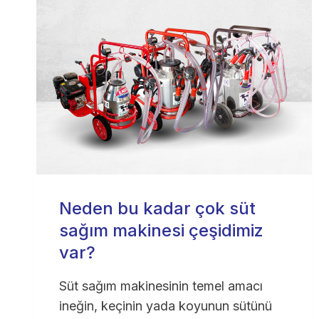
Neden bu kadar çok süt
sağım makinesi çeşidimiz
var?
Süt sağım makinesinin temel amacı
ineğin, keçinin yada koyunun sütünü