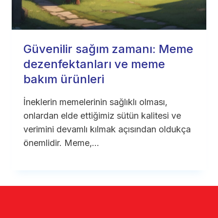
Güvenilir sağım zamanı: Meme
dezenfektanları ve meme
bakım ürünleri
İneklerin memelerinin sağlıklı olması,
onlardan elde ettiğimiz sütün kalitesi ve
verimini devamlı kılmak açısından oldukça
önemlidir. Meme,…