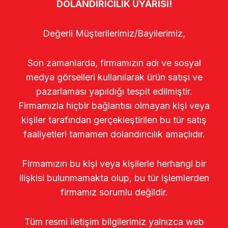
DOLANDIRICILIK UYARISI!
Değerli Müşterilerimiz/Bayilerimiz,
Son zamanlarda, firmamızın adı ve sosyal
medya görselleri kullanılarak ürün satışı ve
pazarlaması yapıldığı tespit edilmiştir.
Firmamızla hiçbir bağlantısı olmayan kişi veya
kişiler tarafından gerçekleştirilen bu tür satış
faaliyetleri tamamen dolandırıcılık amaçlıdır.
Firmamızın bu kişi veya kişilerle herhangi bir
ilişkisi bulunmamakta olup, bu tür işlemlerden
firmamız sorumlu değildir.
Tüm resmi iletişim bilgilerimiz yalnızca web