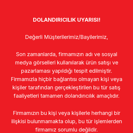
DOLANDIRICILIK UYARISI!
Değerli Müşterilerimiz/Bayilerimiz,
Son zamanlarda, firmamızın adı ve sosyal
medya görselleri kullanılarak ürün satışı ve
pazarlaması yapıldığı tespit edilmiştir.
Firmamızla hiçbir bağlantısı olmayan kişi veya
kişiler tarafından gerçekleştirilen bu tür satış
faaliyetleri tamamen dolandırıcılık amaçlıdır.
Firmamızın bu kişi veya kişilerle herhangi bir
ilişkisi bulunmamakta olup, bu tür işlemlerden
firmamız sorumlu değildir.