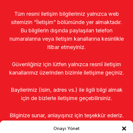
Tüm resmi iletişim bilgilerimiz yalnızca web
sitemizin “İletişim” bölümünde yer almaktadır.
Bu bilgilerin dışında paylaşılan telefon
numaralarına veya iletişim kanallarına kesinlikle
itibar etmeyiniz.
Güvenliğiniz için lütfen yalnızca resmî iletişim
kanallarımız üzerinden bizimle iletişime geçiniz.
Bayilerimiz (isim, adres vs.) ile ilgili bilgi almak
için de bizlerle iletişime geçebilirsiniz.
Bilginize sunar, anlayışınız için teşekkür ederiz.
Onayı Yönet