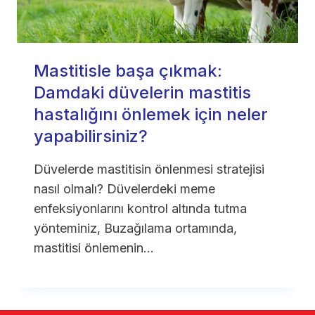
Mastitisle başa çıkmak:
Damdaki düvelerin mastitis
hastalığını önlemek için neler
yapabilirsiniz?
Düvelerde mastitisin önlenmesi stratejisi
nasıl olmalı? Düvelerdeki meme
enfeksiyonlarını kontrol altında tutma
yönteminiz, Buzağılama ortamında,
mastitisi önlemenin…