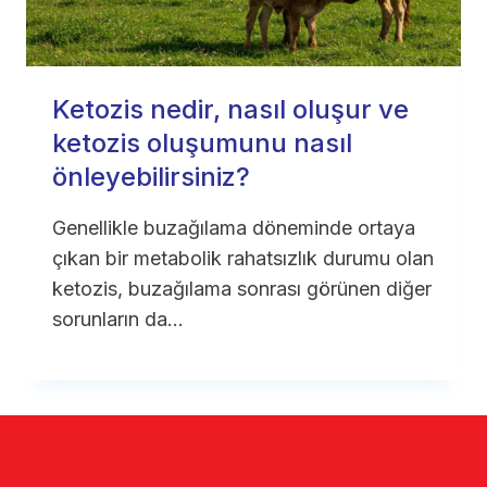
Ketozis nedir, nasıl oluşur ve
ketozis oluşumunu nasıl
önleyebilirsiniz?
Genellikle buzağılama döneminde ortaya
çıkan bir metabolik rahatsızlık durumu olan
ketozis, buzağılama sonrası görünen diğer
sorunların da…