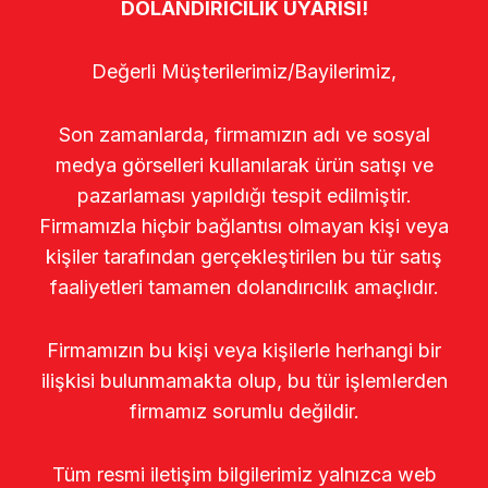
DOLANDIRICILIK UYARISI!
Değerli Müşterilerimiz/Bayilerimiz,
Son zamanlarda, firmamızın adı ve sosyal
medya görselleri kullanılarak ürün satışı ve
pazarlaması yapıldığı tespit edilmiştir.
Firmamızla hiçbir bağlantısı olmayan kişi veya
kişiler tarafından gerçekleştirilen bu tür satış
faaliyetleri tamamen dolandırıcılık amaçlıdır.
Firmamızın bu kişi veya kişilerle herhangi bir
ilişkisi bulunmamakta olup, bu tür işlemlerden
firmamız sorumlu değildir.
Tüm resmi iletişim bilgilerimiz yalnızca web