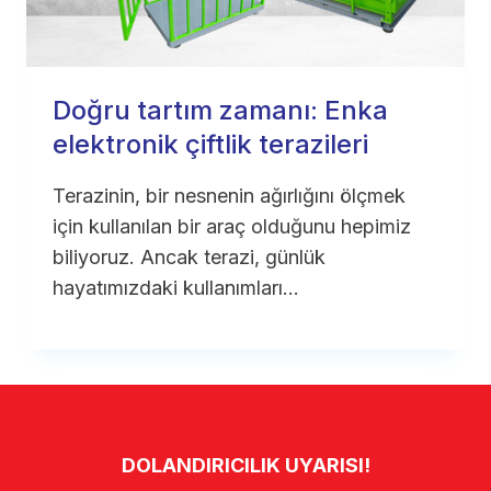
Doğru tartım zamanı: Enka
elektronik çiftlik terazileri
Terazinin, bir nesnenin ağırlığını ölçmek
için kullanılan bir araç olduğunu hepimiz
biliyoruz. Ancak terazi, günlük
hayatımızdaki kullanımları…
DOLANDIRICILIK UYARISI!