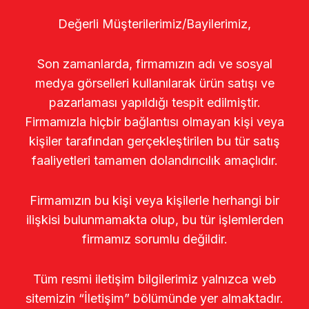
Değerli Müşterilerimiz/Bayilerimiz,
Son zamanlarda, firmamızın adı ve sosyal
medya görselleri kullanılarak ürün satışı ve
pazarlaması yapıldığı tespit edilmiştir.
Firmamızla hiçbir bağlantısı olmayan kişi veya
kişiler tarafından gerçekleştirilen bu tür satış
faaliyetleri tamamen dolandırıcılık amaçlıdır.
Firmamızın bu kişi veya kişilerle herhangi bir
ilişkisi bulunmamakta olup, bu tür işlemlerden
firmamız sorumlu değildir.
Tüm resmi iletişim bilgilerimiz yalnızca web
sitemizin “İletişim” bölümünde yer almaktadır.