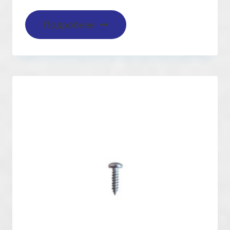
Подробнее