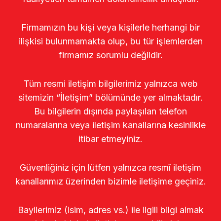
Firmamızın bu kişi veya kişilerle herhangi bir
ilişkisi bulunmamakta olup, bu tür işlemlerden
firmamız sorumlu değildir.
Tüm resmi iletişim bilgilerimiz yalnızca web
sitemizin “İletişim” bölümünde yer almaktadır.
Bu bilgilerin dışında paylaşılan telefon
numaralarına veya iletişim kanallarına kesinlikle
itibar etmeyiniz.
Güvenliğiniz için lütfen yalnızca resmî iletişim
kanallarımız üzerinden bizimle iletişime geçiniz.
Bayilerimiz (isim, adres vs.) ile ilgili bilgi almak