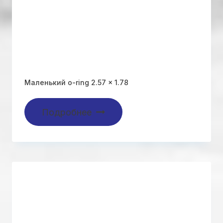
Маленький o-ring 2.57 x 1.78
Подробнее