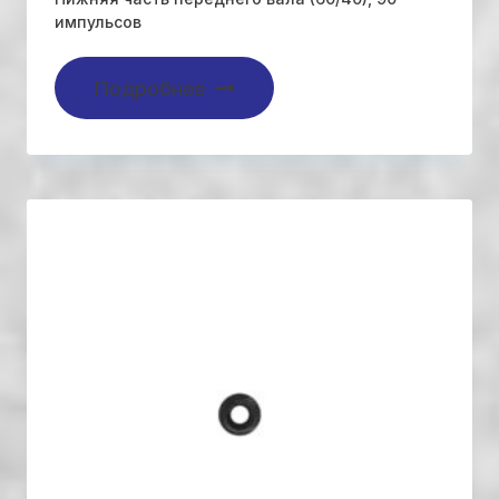
импульсов
Подробнее