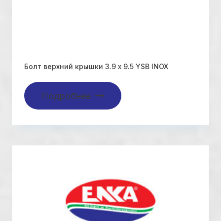
Болт верхний крышки 3.9 x 9.5 YSB INOX
Подробнее