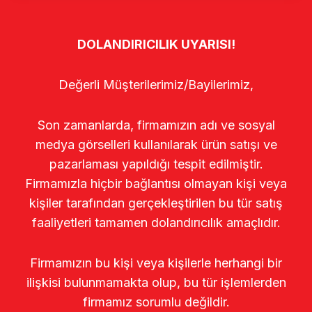
DOLANDIRICILIK UYARISI!
Değerli Müşterilerimiz/Bayilerimiz,
Son zamanlarda, firmamızın adı ve sosyal
medya görselleri kullanılarak ürün satışı ve
pazarlaması yapıldığı tespit edilmiştir.
Firmamızla hiçbir bağlantısı olmayan kişi veya
kişiler tarafından gerçekleştirilen bu tür satış
faaliyetleri tamamen dolandırıcılık amaçlıdır.
Firmamızın bu kişi veya kişilerle herhangi bir
ilişkisi bulunmamakta olup, bu tür işlemlerden
firmamız sorumlu değildir.