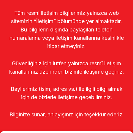
Tüm resmi iletişim bilgilerimiz yalnızca web
sitemizin “İletişim” bölümünde yer almaktadır.
Bu bilgilerin dışında paylaşılan telefon
numaralarına veya iletişim kanallarına kesinlikle
itibar etmeyiniz.
Güvenliğiniz için lütfen yalnızca resmî iletişim
kanallarımız üzerinden bizimle iletişime geçiniz.
Bayilerimiz (isim, adres vs.) ile ilgili bilgi almak
için de bizlerle iletişime geçebilirsiniz.
Bilginize sunar, anlayışınız için teşekkür ederiz.