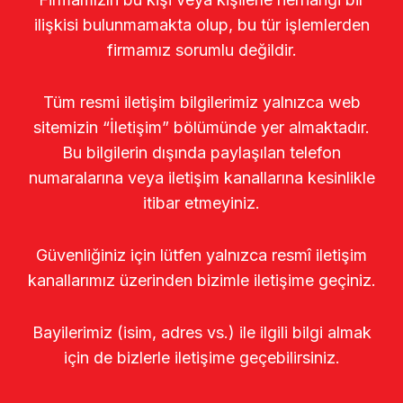
ilişkisi bulunmamakta olup, bu tür işlemlerden
firmamız sorumlu değildir.
Tüm resmi iletişim bilgilerimiz yalnızca web
sitemizin “İletişim” bölümünde yer almaktadır.
Bu bilgilerin dışında paylaşılan telefon
numaralarına veya iletişim kanallarına kesinlikle
itibar etmeyiniz.
Güvenliğiniz için lütfen yalnızca resmî iletişim
kanallarımız üzerinden bizimle iletişime geçiniz.
Bayilerimiz (isim, adres vs.) ile ilgili bilgi almak
için de bizlerle iletişime geçebilirsiniz.