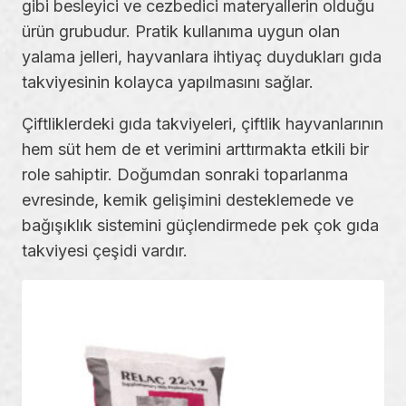
gibi besleyici ve cezbedici materyallerin olduğu
ürün grubudur. Pratik kullanıma uygun olan
yalama jelleri, hayvanlara ihtiyaç duydukları gıda
takviyesinin kolayca yapılmasını sağlar.
Çiftliklerdeki gıda takviyeleri, çiftlik hayvanlarının
hem süt hem de et verimini arttırmakta etkili bir
role sahiptir. Doğumdan sonraki toparlanma
evresinde, kemik gelişimini desteklemede ve
bağışıklık sistemini güçlendirmede pek çok gıda
takviyesi çeşidi vardır.