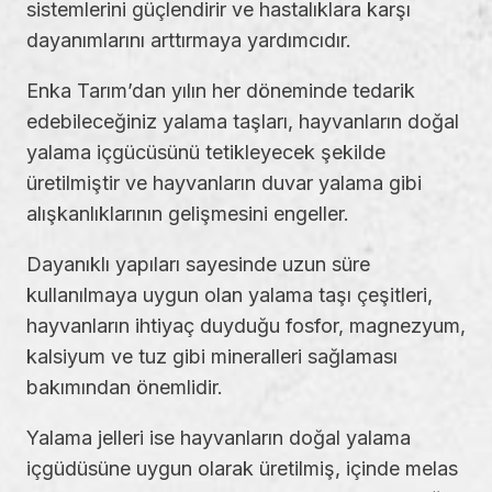
sistemlerini güçlendirir ve hastalıklara karşı
dayanımlarını arttırmaya yardımcıdır.
Enka Tarım’dan yılın her döneminde tedarik
edebileceğiniz yalama taşları, hayvanların doğal
yalama içgücüsünü tetikleyecek şekilde
üretilmiştir ve hayvanların duvar yalama gibi
alışkanlıklarının gelişmesini engeller.
Dayanıklı yapıları sayesinde uzun süre
kullanılmaya uygun olan yalama taşı çeşitleri,
hayvanların ihtiyaç duyduğu fosfor, magnezyum,
kalsiyum ve tuz gibi mineralleri sağlaması
bakımından önemlidir.
Yalama jelleri ise hayvanların doğal yalama
içgüdüsüne uygun olarak üretilmiş, içinde melas