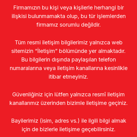
Firmamızın bu kişi veya kişilerle herhangi bir
ilişkisi bulunmamakta olup, bu tür işlemlerden
firmamız sorumlu değildir.
Tüm resmi iletişim bilgilerimiz yalnızca web
sitemizin “İletişim” bölümünde yer almaktadır.
Bu bilgilerin dışında paylaşılan telefon
numaralarına veya iletişim kanallarına kesinlikle
itibar etmeyiniz.
Güvenliğiniz için lütfen yalnızca resmî iletişim
kanallarımız üzerinden bizimle iletişime geçiniz.
Bayilerimiz (isim, adres vs.) ile ilgili bilgi almak
için de bizlerle iletişime geçebilirsiniz.