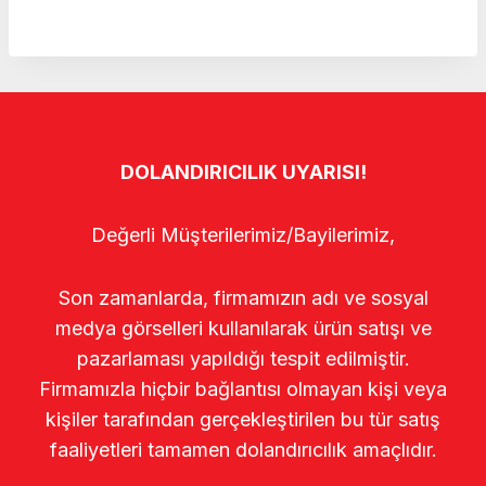
DOLANDIRICILIK UYARISI!
Değerli Müşterilerimiz/Bayilerimiz,
Son zamanlarda, firmamızın adı ve sosyal
medya görselleri kullanılarak ürün satışı ve
pazarlaması yapıldığı tespit edilmiştir.
Firmamızla hiçbir bağlantısı olmayan kişi veya
kişiler tarafından gerçekleştirilen bu tür satış
faaliyetleri tamamen dolandırıcılık amaçlıdır.