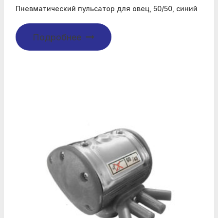
Пневматический пульсатор для овец, 50/50, синий
Подробнее