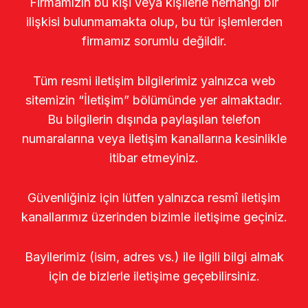
Firmamızın bu kişi veya kişilerle herhangi bir
ilişkisi bulunmamakta olup, bu tür işlemlerden
firmamız sorumlu değildir.
Tüm resmi iletişim bilgilerimiz yalnızca web
sitemizin “İletişim” bölümünde yer almaktadır.
Bu bilgilerin dışında paylaşılan telefon
numaralarına veya iletişim kanallarına kesinlikle
itibar etmeyiniz.
Güvenliğiniz için lütfen yalnızca resmî iletişim
kanallarımız üzerinden bizimle iletişime geçiniz.
Bayilerimiz (isim, adres vs.) ile ilgili bilgi almak
için de bizlerle iletişime geçebilirsiniz.