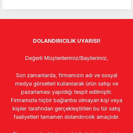
DOLANDIRICILIK UYARISI!
Değerli Müşterilerimiz/Bayilerimiz,
Son zamanlarda, firmamızın adı ve sosyal
medya görselleri kullanılarak ürün satışı ve
pazarlaması yapıldığı tespit edilmiştir.
Firmamızla hiçbir bağlantısı olmayan kişi veya
kişiler tarafından gerçekleştirilen bu tür satış
faaliyetleri tamamen dolandırıcılık amaçlıdır.