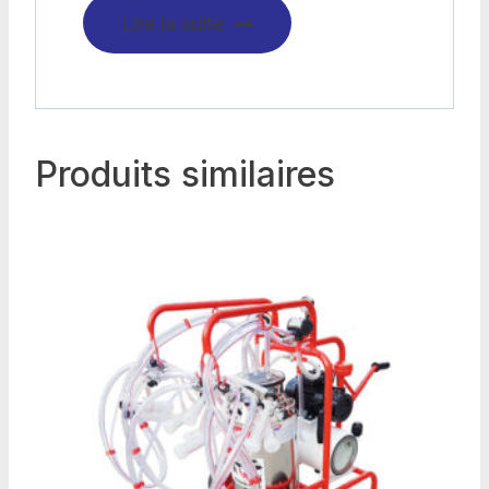
Lire la suite
Produits similaires