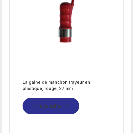
La gaine de manchon trayeur en
plastique, rouge, 27 mm
Lire la suite