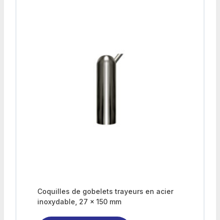
Coquilles de gobelets trayeurs en acier
inoxydable, 27 x 150 mm