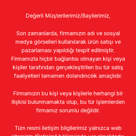
Değerli Müşterilerimiz/Bayilerimiz,
Son zamanlarda, firmamızın adı ve sosyal
medya görselleri kullanılarak ürün satışı ve
pazarlaması yapıldığı tespit edilmiştir.
Firmamızla hiçbir bağlantısı olmayan kişi veya
kişiler tarafından gerçekleştirilen bu tür satış
faaliyetleri tamamen dolandırıcılık amaçlıdır.
Firmamızın bu kişi veya kişilerle herhangi bir
ilişkisi bulunmamakta olup, bu tür işlemlerden
firmamız sorumlu değildir.
Tüm resmi iletişim bilgilerimiz yalnızca web