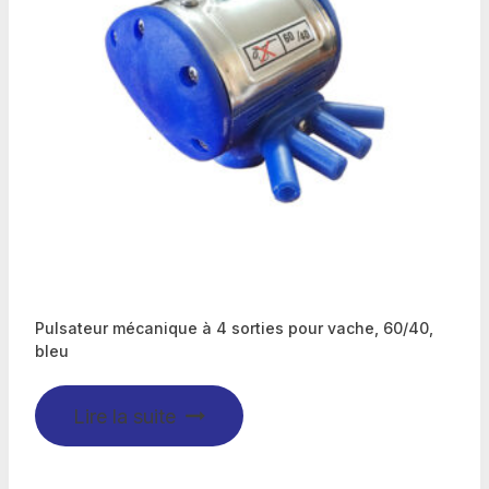
Pulsateur mécanique à 4 sorties pour vache, 60/40,
bleu
Lire la suite