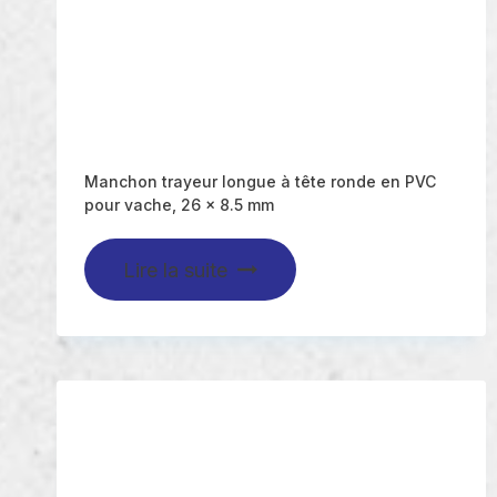
Manchon trayeur longue à tête ronde en PVC
pour vache, 26 x 8.5 mm
Lire la suite