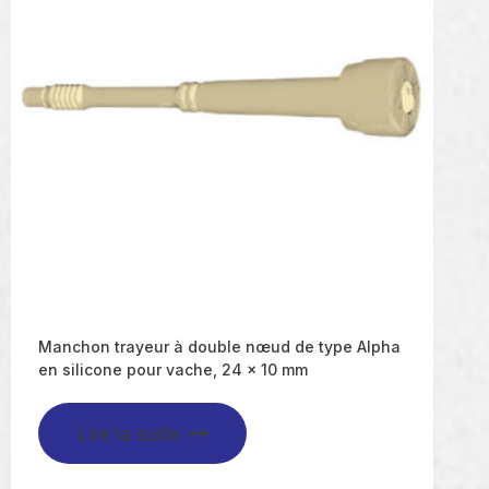
Manchon trayeur à double nœud de type Alpha
en silicone pour vache, 24 x 10 mm
Lire la suite