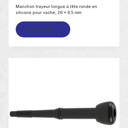
Manchon trayeur longue à tête ronde en
silicone pour vache, 26 x 8.5 mm
Lire la suite