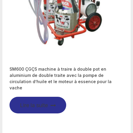
SM600 ÇGÇS machine à traire à double pot en
aluminium de double traite avec la pompe de
circulation d’huile et le moteur à essence pour la
vache
Lire la suite