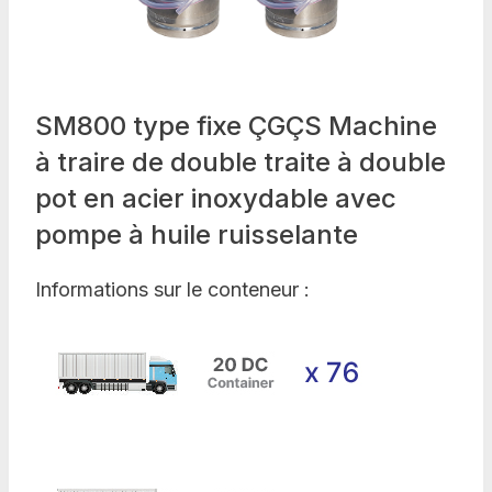
SM800 type fixe ÇGÇS Machine
à traire de double traite à double
pot en acier inoxydable avec
pompe à huile ruisselante
Informations sur le conteneur :