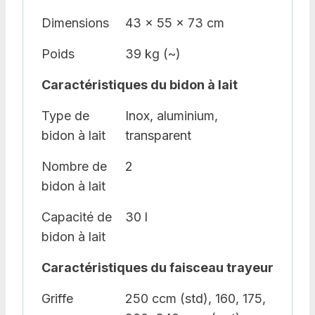
Dimensions
43 x 55 x 73 cm
Poids
39 kg (~)
Caractéristiques du bidon à lait
Type de
Inox, aluminium,
bidon à lait
transparent
Nombre de
2
bidon à lait
Capacité de
30 l
bidon à lait
Caractéristiques du faisceau trayeur
Griffe
250 ccm (std), 160, 175,