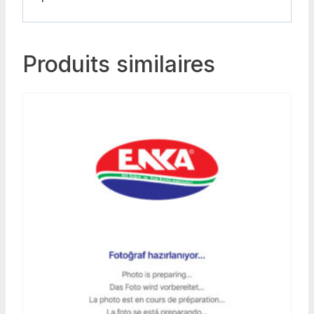
Produits similaires