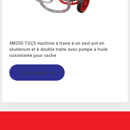
SM250 TGÇS machine à traire à un seul pot en
aluminium et à double traite avec pompe à huile
ruisselante pour vache
Lire la suite