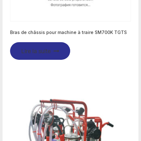
Bras de châssis pour machine à traire SM700K TGTS
Lire la suite