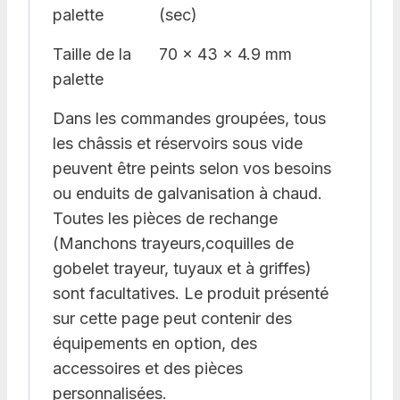
palette
(sec)
Taille de la
70 x 43 x 4.9 mm
palette
Dans les commandes groupées, tous
les châssis et réservoirs sous vide
peuvent être peints selon vos besoins
ou enduits de galvanisation à chaud.
Toutes les pièces de rechange
(Manchons trayeurs,coquilles de
gobelet trayeur, tuyaux et à griffes)
sont facultatives. Le produit présenté
sur cette page peut contenir des
équipements en option, des
accessoires et des pièces
personnalisées.