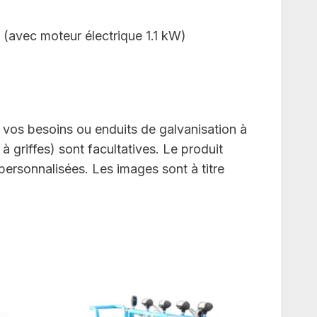
 (avec moteur électrique 1.1 kW)
 vos besoins ou enduits de galvanisation à
 griffes) sont facultatives. Le produit
ersonnalisées. Les images sont à titre