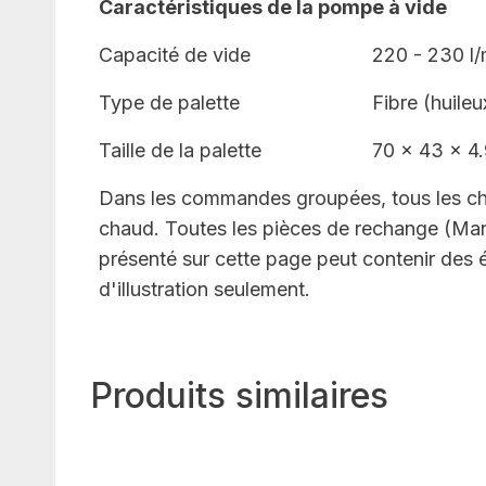
Caractéristiques de la pompe à vide
Capacité de vide
220 - 230 l/
Type de palette
Fibre (huileu
Taille de la palette
70 x 43 x 4
Dans les commandes groupées, tous les châs
chaud. Toutes les pièces de rechange (Manch
présenté sur cette page peut contenir des 
d'illustration seulement.
Produits similaires