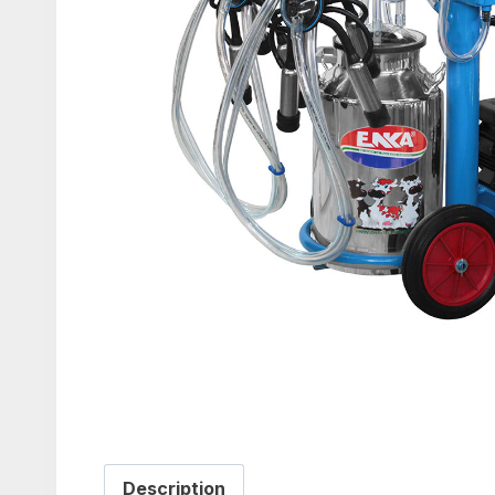
Description