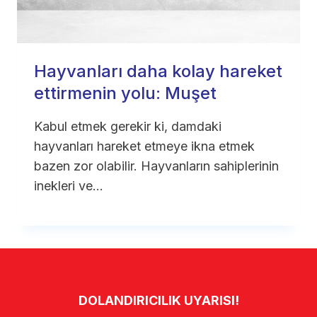
Hayvanları daha kolay hareket
ettirmenin yolu: Muşet
Kabul etmek gerekir ki, damdaki
hayvanları hareket etmeye ikna etmek
bazen zor olabilir. Hayvanların sahiplerinin
inekleri ve…
DOLANDIRICILIK UYARISI!