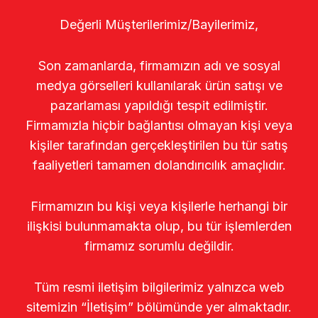
Değerli Müşterilerimiz/Bayilerimiz,
Son zamanlarda, firmamızın adı ve sosyal
medya görselleri kullanılarak ürün satışı ve
pazarlaması yapıldığı tespit edilmiştir.
Firmamızla hiçbir bağlantısı olmayan kişi veya
kişiler tarafından gerçekleştirilen bu tür satış
faaliyetleri tamamen dolandırıcılık amaçlıdır.
Firmamızın bu kişi veya kişilerle herhangi bir
ilişkisi bulunmamakta olup, bu tür işlemlerden
firmamız sorumlu değildir.
Tüm resmi iletişim bilgilerimiz yalnızca web
sitemizin “İletişim” bölümünde yer almaktadır.