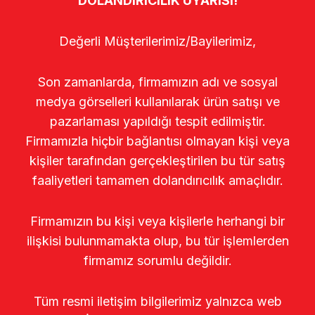
DOLANDIRICILIK UYARISI!
Değerli Müşterilerimiz/Bayilerimiz,
Son zamanlarda, firmamızın adı ve sosyal
medya görselleri kullanılarak ürün satışı ve
pazarlaması yapıldığı tespit edilmiştir.
Firmamızla hiçbir bağlantısı olmayan kişi veya
kişiler tarafından gerçekleştirilen bu tür satış
faaliyetleri tamamen dolandırıcılık amaçlıdır.
Firmamızın bu kişi veya kişilerle herhangi bir
ilişkisi bulunmamakta olup, bu tür işlemlerden
firmamız sorumlu değildir.
Tüm resmi iletişim bilgilerimiz yalnızca web