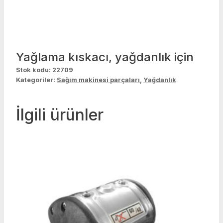
Yağlama kıskacı, yağdanlık için
Stok kodu:
22709
Kategoriler:
Sağım makinesi parçaları
,
Yağdanlık
İlgili ürünler