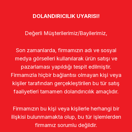
DOLANDIRICILIK UYARISI!
Değerli Müşterilerimiz/Bayilerimiz,
Son zamanlarda, firmamızın adı ve sosyal
medya görselleri kullanılarak ürün satışı ve
pazarlaması yapıldığı tespit edilmiştir.
Firmamızla hiçbir bağlantısı olmayan kişi veya
kişiler tarafından gerçekleştirilen bu tür satış
faaliyetleri tamamen dolandırıcılık amaçlıdır.
Firmamızın bu kişi veya kişilerle herhangi bir
ilişkisi bulunmamakta olup, bu tür işlemlerden
firmamız sorumlu değildir.