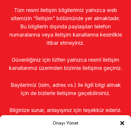
Tüm resmi iletişim bilgilerimiz yalnızca web
sitemizin “İletişim” bölümünde yer almaktadır.
Bu bilgilerin dışında paylaşılan telefon
numaralarına veya iletişim kanallarına kesinlikle
itibar etmeyiniz.
Güvenliğiniz için lütfen yalnızca resmî iletişim
kanallarımız üzerinden bizimle iletişime geçiniz.
Bayilerimiz (isim, adres vs.) ile ilgili bilgi almak
için de bizlerle iletişime geçebilirsiniz.
Bilginize sunar, anlayışınız için teşekkür ederiz.
Onayı Yönet