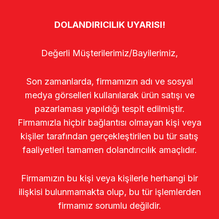
DOLANDIRICILIK UYARISI!
Değerli Müşterilerimiz/Bayilerimiz,
Son zamanlarda, firmamızın adı ve sosyal
medya görselleri kullanılarak ürün satışı ve
pazarlaması yapıldığı tespit edilmiştir.
Firmamızla hiçbir bağlantısı olmayan kişi veya
kişiler tarafından gerçekleştirilen bu tür satış
faaliyetleri tamamen dolandırıcılık amaçlıdır.
Firmamızın bu kişi veya kişilerle herhangi bir
ilişkisi bulunmamakta olup, bu tür işlemlerden
firmamız sorumlu değildir.