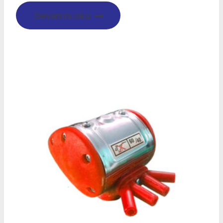
Devamını oku