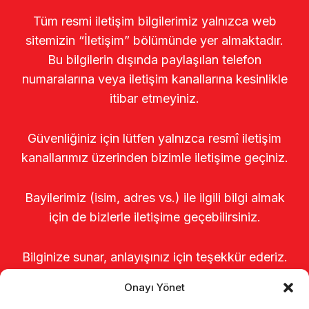
Tüm resmi iletişim bilgilerimiz yalnızca web
sitemizin “İletişim” bölümünde yer almaktadır.
Bu bilgilerin dışında paylaşılan telefon
numaralarına veya iletişim kanallarına kesinlikle
itibar etmeyiniz.
Güvenliğiniz için lütfen yalnızca resmî iletişim
kanallarımız üzerinden bizimle iletişime geçiniz.
Bayilerimiz (isim, adres vs.) ile ilgili bilgi almak
için de bizlerle iletişime geçebilirsiniz.
Bilginize sunar, anlayışınız için teşekkür ederiz.
Onayı Yönet