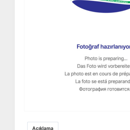
Açıklama