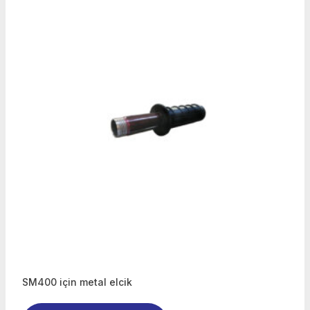
SM400 için metal elcik