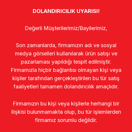
DOLANDIRICILIK UYARISI!
Değerli Müşterilerimiz/Bayilerimiz,
Son zamanlarda, firmamızın adı ve sosyal
medya görselleri kullanılarak ürün satışı ve
pazarlaması yapıldığı tespit edilmiştir.
Firmamızla hiçbir bağlantısı olmayan kişi veya
kişiler tarafından gerçekleştirilen bu tür satış
faaliyetleri tamamen dolandırıcılık amaçlıdır.
Firmamızın bu kişi veya kişilerle herhangi bir
ilişkisi bulunmamakta olup, bu tür işlemlerden
firmamız sorumlu değildir.