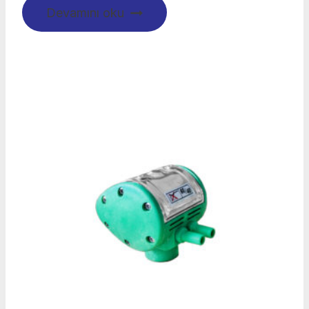
Devamını oku