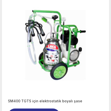
SM400 TGTS için elektrostatik boyalı şase