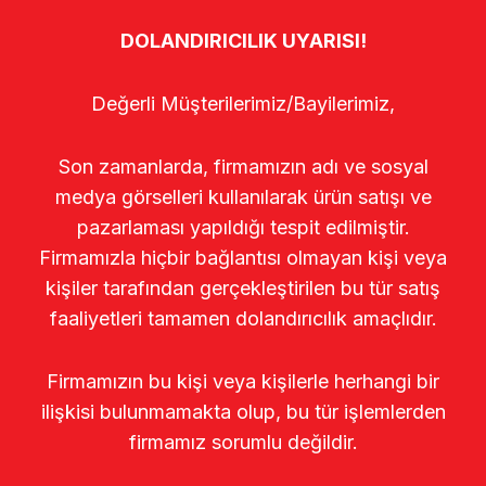
DOLANDIRICILIK UYARISI!
Değerli Müşterilerimiz/Bayilerimiz,
Son zamanlarda, firmamızın adı ve sosyal
medya görselleri kullanılarak ürün satışı ve
pazarlaması yapıldığı tespit edilmiştir.
Firmamızla hiçbir bağlantısı olmayan kişi veya
kişiler tarafından gerçekleştirilen bu tür satış
faaliyetleri tamamen dolandırıcılık amaçlıdır.
Firmamızın bu kişi veya kişilerle herhangi bir
ilişkisi bulunmamakta olup, bu tür işlemlerden
firmamız sorumlu değildir.