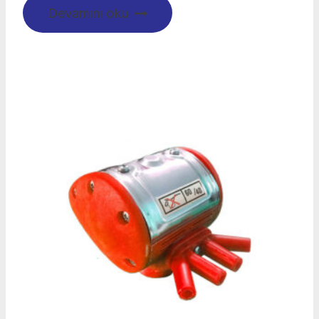
Devamını oku