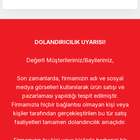
DOLANDIRICILIK UYARISI!
Değerli Müşterilerimiz/Bayilerimiz,
Son zamanlarda, firmamızın adı ve sosyal
medya görselleri kullanılarak ürün satışı ve
pazarlaması yapıldığı tespit edilmiştir.
Firmamızla hiçbir bağlantısı olmayan kişi veya
kişiler tarafından gerçekleştirilen bu tür satış
faaliyetleri tamamen dolandırıcılık amaçlıdır.