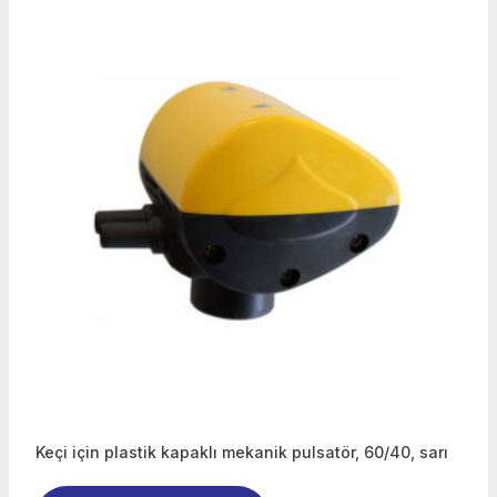
Keçi için plastik kapaklı mekanik pulsatör, 60/40, sarı