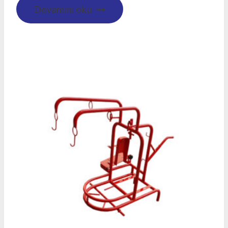
Devamını oku