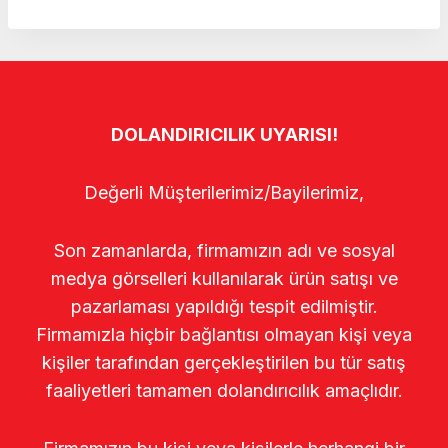
DOLANDIRICILIK UYARISI!
Değerli Müşterilerimiz/Bayilerimiz,
Son zamanlarda, firmamızın adı ve sosyal
medya görselleri kullanılarak ürün satışı ve
pazarlaması yapıldığı tespit edilmiştir.
Firmamızla hiçbir bağlantısı olmayan kişi veya
kişiler tarafından gerçekleştirilen bu tür satış
faaliyetleri tamamen dolandırıcılık amaçlıdır.