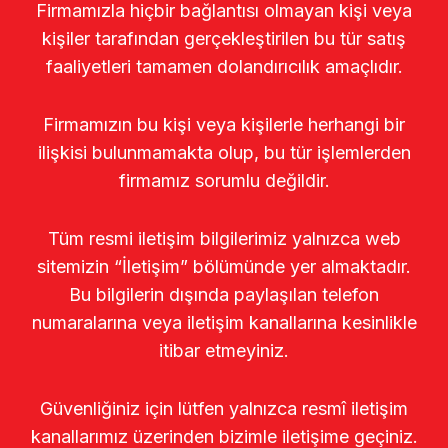
Firmamızla hiçbir bağlantısı olmayan kişi veya
kişiler tarafından gerçekleştirilen bu tür satış
faaliyetleri tamamen dolandırıcılık amaçlıdır.
Firmamızın bu kişi veya kişilerle herhangi bir
ilişkisi bulunmamakta olup, bu tür işlemlerden
firmamız sorumlu değildir.
Tüm resmi iletişim bilgilerimiz yalnızca web
sitemizin “İletişim” bölümünde yer almaktadır.
Bu bilgilerin dışında paylaşılan telefon
numaralarına veya iletişim kanallarına kesinlikle
itibar etmeyiniz.
Güvenliğiniz için lütfen yalnızca resmî iletişim
kanallarımız üzerinden bizimle iletişime geçiniz.