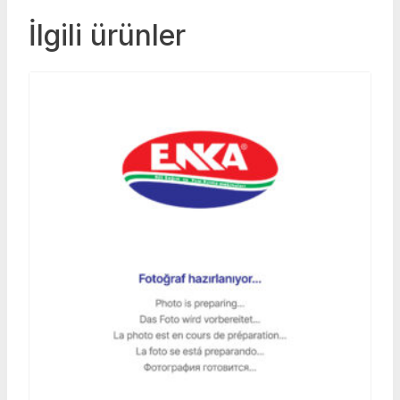
İlgili ürünler