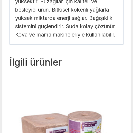
yüksektir. Buzağılar için kaliteli ve
besleyici ürün. Bitkisel kökenli yağlarla
yüksek miktarda enerji sağlar. Bağışıklık
sistemini güçlendirir. Suda kolay çözünür.
Kova ve mama makineleriyle kullanılabilir.
İlgili ürünler