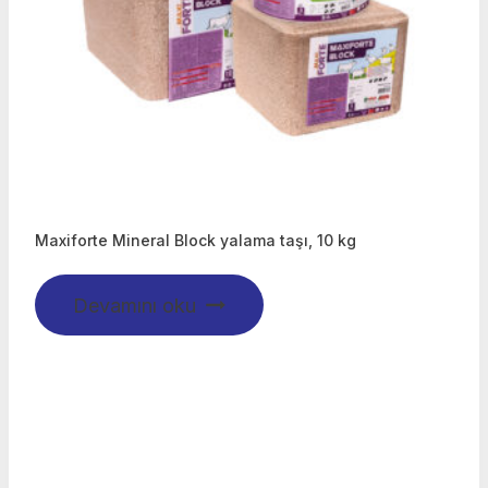
Maxiforte Mineral Block yalama taşı, 10 kg
Devamını oku