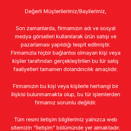
Değerli Müşterilerimiz/Bayilerimiz,
Son zamanlarda, firmamızın adı ve sosyal
medya görselleri kullanılarak ürün satışı ve
pazarlaması yapıldığı tespit edilmiştir.
Firmamızla hiçbir bağlantısı olmayan kişi veya
kişiler tarafından gerçekleştirilen bu tür satış
faaliyetleri tamamen dolandırıcılık amaçlıdır.
Firmamızın bu kişi veya kişilerle herhangi bir
ilişkisi bulunmamakta olup, bu tür işlemlerden
firmamız sorumlu değildir.
Tüm resmi iletişim bilgilerimiz yalnızca web
sitemizin “İletişim” bölümünde yer almaktadır.