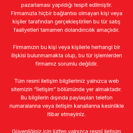
pazarlaması yapıldığı tespit edilmiştir.
Firmamızla hiçbir bağlantısı olmayan kişi veya
kişiler tarafından gerçekleştirilen bu tür satış
faaliyetleri tamamen dolandırıcılık amaçlıdır.
Firmamızın bu kişi veya kişilerle herhangi bir
ilişkisi bulunmamakta olup, bu tür işlemlerden
firmamız sorumlu değildir.
Tüm resmi iletişim bilgilerimiz yalnızca web
sitemizin “İletişim” bölümünde yer almaktadır.
Bu bilgilerin dışında paylaşılan telefon
numaralarına veya iletişim kanallarına kesinlikle
itibar etmeyiniz.
Güvenliğiniz için lütfen yalnızca resmî iletişim