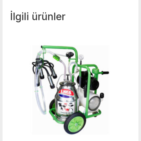
İlgili ürünler