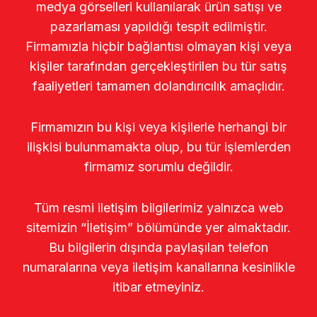
medya görselleri kullanılarak ürün satışı ve
pazarlaması yapıldığı tespit edilmiştir.
Firmamızla hiçbir bağlantısı olmayan kişi veya
kişiler tarafından gerçekleştirilen bu tür satış
faaliyetleri tamamen dolandırıcılık amaçlıdır.
Firmamızın bu kişi veya kişilerle herhangi bir
ilişkisi bulunmamakta olup, bu tür işlemlerden
firmamız sorumlu değildir.
Tüm resmi iletişim bilgilerimiz yalnızca web
sitemizin “İletişim” bölümünde yer almaktadır.
Bu bilgilerin dışında paylaşılan telefon
numaralarına veya iletişim kanallarına kesinlikle
itibar etmeyiniz.