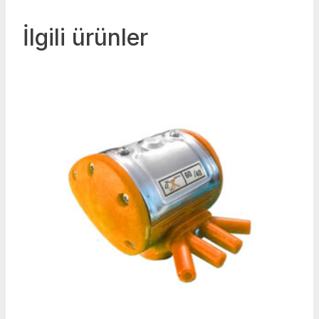
İlgili ürünler